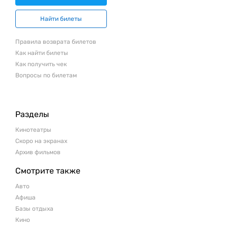
Найти билеты
Правила возврата билетов
Как найти билеты
Как получить чек
Вопросы по билетам
Разделы
Кинотеатры
Скоро на экранах
Архив фильмов
Смотрите также
Авто
Афиша
Базы отдыха
Кино