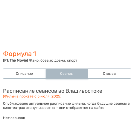
Формула 1
(F1: The Movie)
Жанр:
боевик, драма, спорт
Описание
Сеансы
Отзывы
Расписание сеансов во Владивостоке
(Фильм в прокате с 5 июля, 2025)
Опубликовано актуальное расписание фильма, когда будущие сеансы в
кинотеатрах станут известны - они отобразятся на сайте
Нет сеансов