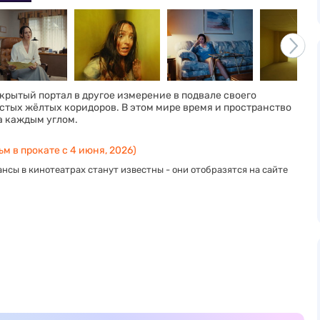
рытый портал в другое измерение в подвале своего
стых жёлтых коридоров. В этом мире время и пространство
а каждым углом.
м в прокате с 4 июня, 2026)
нсы в кинотеатрах станут известны - они отобразятся на сайте