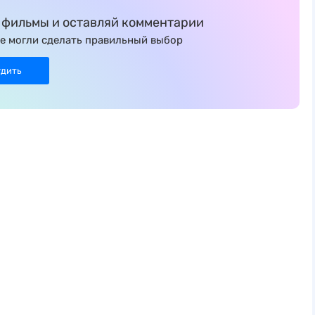
фильмы и оставляй комментарии
е могли сделать правильный выбор
удить