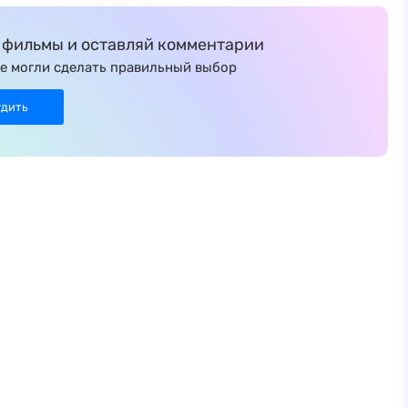
фильмы и оставляй комментарии
е могли сделать правильный выбор
удить