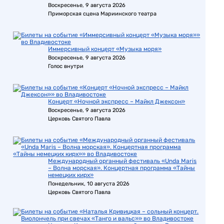
Воскресенье, 9 августа 2026
Приморская сцена Мариинского театра
Иммерсивный концерт «Музыка моря»
Воскресенье, 9 августа 2026
Голос внутри
Концерт «Ночной экспресс – Майкл Джексон»
Воскресенье, 9 августа 2026
Церковь Святого Павла
Международный органный фестиваль «Unda Maris
– Волна морская». Концертная программа «Тайны
немецких кирх»
Понедельник, 10 августа 2026
Церковь Святого Павла