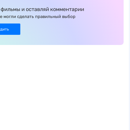
фильмы и оставляй комментарии
е могли сделать правильный выбор
удить