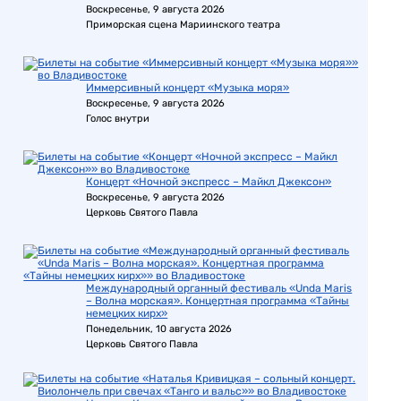
Воскресенье, 9 августа 2026
Приморская сцена Мариинского театра
Иммерсивный концерт «Музыка моря»
Воскресенье, 9 августа 2026
Голос внутри
Концерт «Ночной экспресс – Майкл Джексон»
Воскресенье, 9 августа 2026
Церковь Святого Павла
Международный органный фестиваль «Unda Maris
– Волна морская». Концертная программа «Тайны
немецких кирх»
Понедельник, 10 августа 2026
Церковь Святого Павла