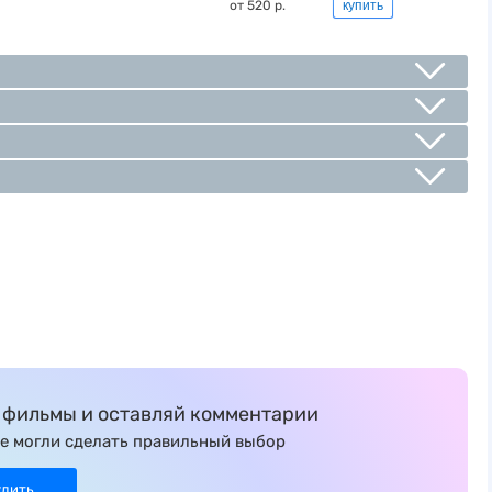
от 520 р.
купить
фильмы и оставляй комментарии
е могли сделать правильный выбор
удить