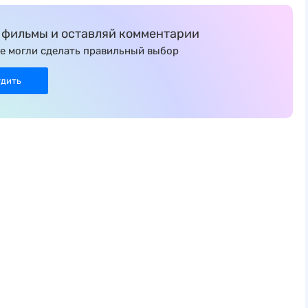
фильмы и оставляй комментарии
е могли сделать правильный выбор
удить