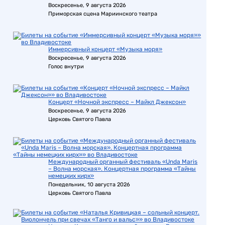
Воскресенье, 9 августа 2026
Приморская сцена Мариинского театра
Иммерсивный концерт «Музыка моря»
Воскресенье, 9 августа 2026
Голос внутри
Концерт «Ночной экспресс – Майкл Джексон»
Воскресенье, 9 августа 2026
Церковь Святого Павла
Международный органный фестиваль «Unda Maris
– Волна морская». Концертная программа «Тайны
немецких кирх»
Понедельник, 10 августа 2026
Церковь Святого Павла