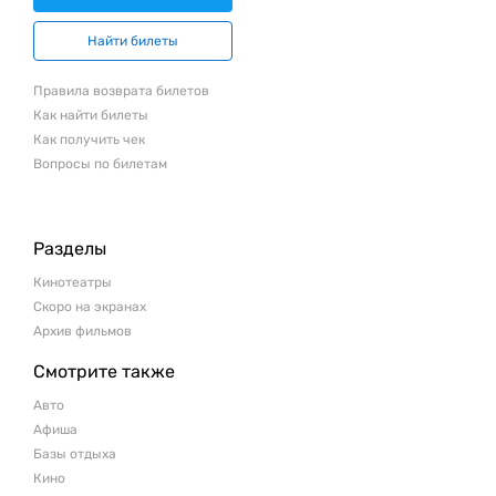
Найти билеты
Правила возврата билетов
Как найти билеты
Как получить чек
Вопросы по билетам
Разделы
Кинотеатры
Скоро на экранах
Архив фильмов
Смотрите также
Авто
Афиша
Базы отдыха
Кино