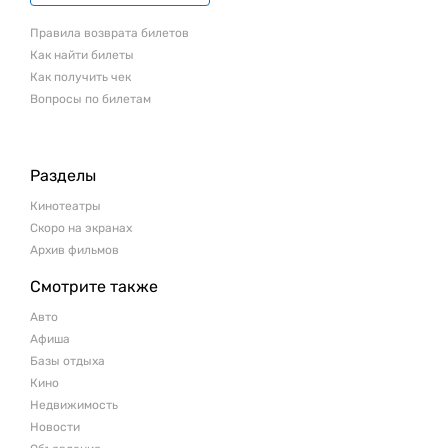
Правила возврата билетов
Как найти билеты
Как получить чек
Вопросы по билетам
Разделы
Кинотеатры
Скоро на экранах
Архив фильмов
Смотрите также
Авто
Афиша
Базы отдыха
Кино
Недвижимость
Новости