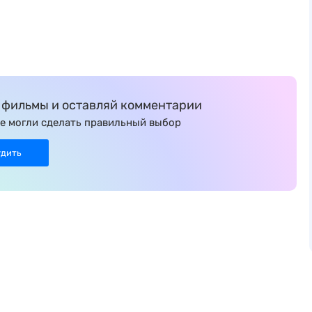
фильмы и оставляй комментарии
е могли сделать правильный выбор
удить