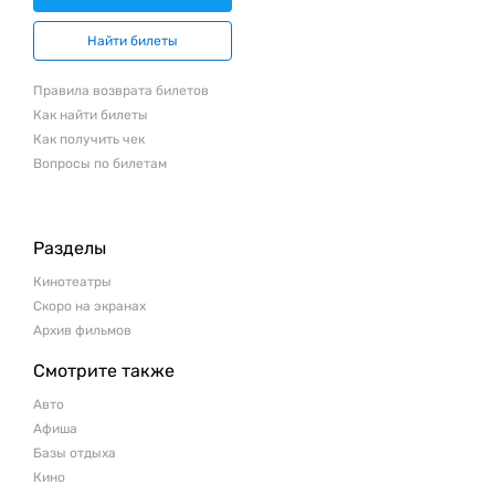
Найти билеты
Правила возврата билетов
Как найти билеты
Как получить чек
Вопросы по билетам
Разделы
Кинотеатры
Скоро на экранах
Архив фильмов
Смотрите также
Авто
Афиша
Базы отдыха
Кино