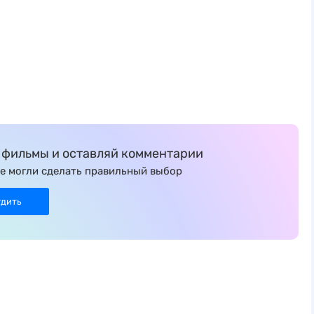
фильмы и оставляй комментарии
е могли сделать правильный выбор
удить