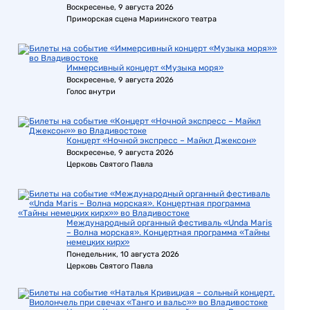
Воскресенье, 9 августа 2026
Приморская сцена Мариинского театра
Иммерсивный концерт «Музыка моря»
Воскресенье, 9 августа 2026
Голос внутри
Концерт «Ночной экспресс – Майкл Джексон»
Воскресенье, 9 августа 2026
Церковь Святого Павла
Международный органный фестиваль «Unda Maris
– Волна морская». Концертная программа «Тайны
немецких кирх»
Понедельник, 10 августа 2026
Церковь Святого Павла