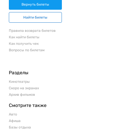
Вернуть билеты
Найти билеты
Правила возврата билетов
Как найти билеты
Как получить чек
Вопросы по билетам
Разделы
Кинотеатры
Скоро на экранах
Архив фильмов
Смотрите также
Авто
Афиша
Базы отдыха