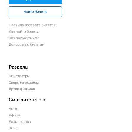
Найти билеты
Правила возврата билетов
Как найти билеты
Как получить чек
Вопросы по билетам
Разделы
Кинотеатры
Скоро на экранах
Архив фильмов
Смотрите также
Авто
Афиша
Базы отдыха
Кино