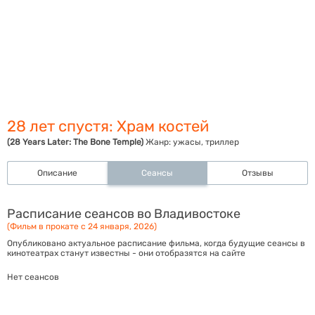
28 лет спустя: Храм костей
(28 Years Later: The Bone Temple)
Жанр:
ужасы, триллер
Описание
Сеансы
Отзывы
Расписание сеансов во Владивостоке
(Фильм в прокате с 24 января, 2026)
Опубликовано актуальное расписание фильма, когда будущие сеансы в
кинотеатрах станут известны - они отобразятся на сайте
Нет сеансов