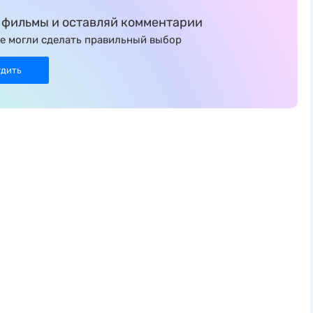
фильмы и оставляй комментарии
е могли сделать правильный выбор
удить