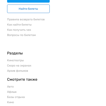
Найти билеты
Правила возврата билетов
Как найти билеты
Как получить чек
Вопросы по билетам
Разделы
Кинотеатры
Скоро на экранах
Архив фильмов
Смотрите также
Авто
Афиша
Базы отдыха
Кино