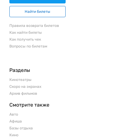
Найти билеты
Правила возврата билетов
Как найти билеты
Как получить чек
Вопросы по билетам
Разделы
Кинотеатры
Скоро на экранах
Архив фильмов
Смотрите также
Авто
Афиша
Базы отдыха
Кино