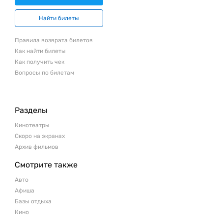
Найти билеты
Правила возврата билетов
Как найти билеты
Как получить чек
Вопросы по билетам
Разделы
Кинотеатры
Скоро на экранах
Архив фильмов
Смотрите также
Авто
Афиша
Базы отдыха
Кино