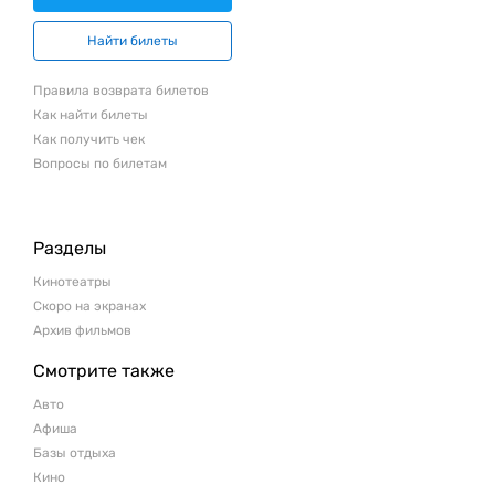
Найти билеты
Правила возврата билетов
Как найти билеты
Как получить чек
Вопросы по билетам
Разделы
Кинотеатры
Скоро на экранах
Архив фильмов
Смотрите также
Авто
Афиша
Базы отдыха
Кино