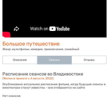
Большое путешествие
Жанр:
мультфильм, комедия, приключения, семейный
Описание
Сеансы
Отзывы
Расписание сеансов во Владивостоке
(Фильм в прокате с 4 августа, 2022)
Опубликовано актуальное расписание фильма, когда будущие сеансы в
кинотеатрах станут известны - они отобразятся на сайте
Нет сеансов