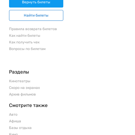
Вернуть билеты
Найти билеты
Правила возврата билетов
Как найти билеты
Как получить чек
Вопросы по билетам
Разделы
Кинотеатры
Скоро на экранах
Архив фильмов
Смотрите также
Авто
Афиша
Базы отдыха
Кино