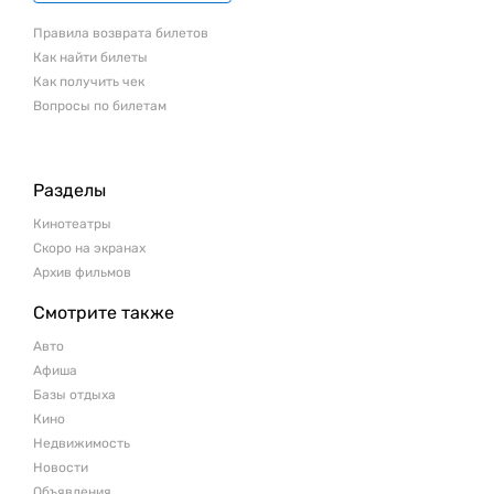
Правила возврата билетов
Как найти билеты
Как получить чек
Вопросы по билетам
Разделы
Кинотеатры
Скоро на экранах
Архив фильмов
Смотрите также
Авто
Афиша
Базы отдыха
Кино
Недвижимость
Новости
Объявления