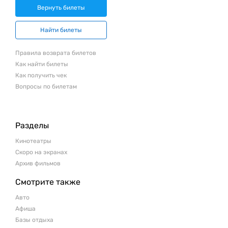
Вернуть билеты
Найти билеты
Правила возврата билетов
Как найти билеты
Как получить чек
Вопросы по билетам
Разделы
Кинотеатры
Скоро на экранах
Архив фильмов
Смотрите также
Авто
Афиша
Базы отдыха