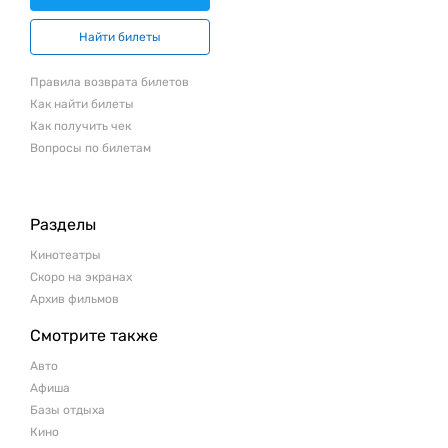
Найти билеты
Правила возврата билетов
Как найти билеты
Как получить чек
Вопросы по билетам
Разделы
Кинотеатры
Скоро на экранах
Архив фильмов
Смотрите также
Авто
Афиша
Базы отдыха
Кино