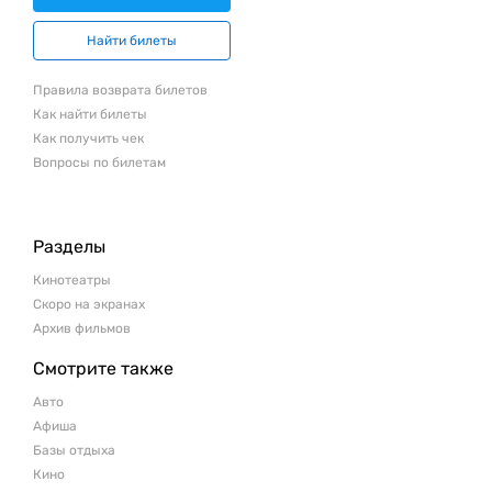
Найти билеты
Правила возврата билетов
Как найти билеты
Как получить чек
Вопросы по билетам
Разделы
Кинотеатры
Скоро на экранах
Архив фильмов
Смотрите также
Авто
Афиша
Базы отдыха
Кино