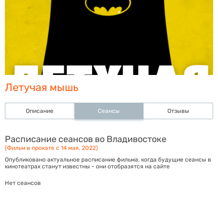
Летучая мышь
Описание
Сеансы
Отзывы
Расписание сеансов во Владивостоке
(Фильм в прокате с 14 мая, 2022)
Опубликовано актуальное расписание фильма, когда будущие сеансы в
кинотеатрах станут известны - они отобразятся на сайте
Нет сеансов