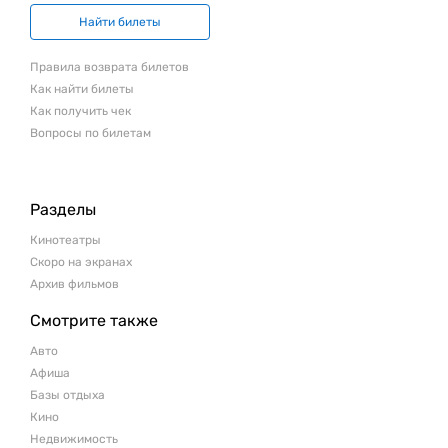
Найти билеты
Правила возврата билетов
Как найти билеты
Как получить чек
Вопросы по билетам
Разделы
Кинотеатры
Скоро на экранах
Архив фильмов
Смотрите также
Авто
Афиша
Базы отдыха
Кино
Недвижимость