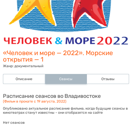
«Человек и море — 2022». Морские
открытия — 1
Жанр:
документальный
Описание
Сеансы
Отзывы
Расписание сеансов во Владивостоке
(Фильм в прокате с 19 августа, 2022)
Опубликовано актуальное расписание фильма, когда будущие сеансы в
кинотеатрах станут известны - они отобразятся на сайте
Нет сеансов