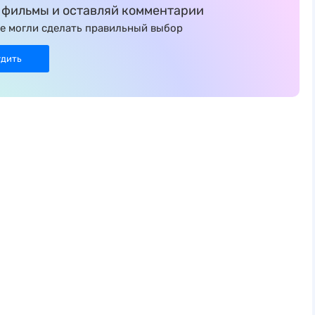
фильмы и оставляй комментарии
е могли сделать правильный выбор
удить