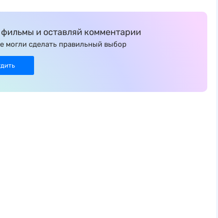
фильмы и оставляй комментарии
е могли сделать правильный выбор
удить