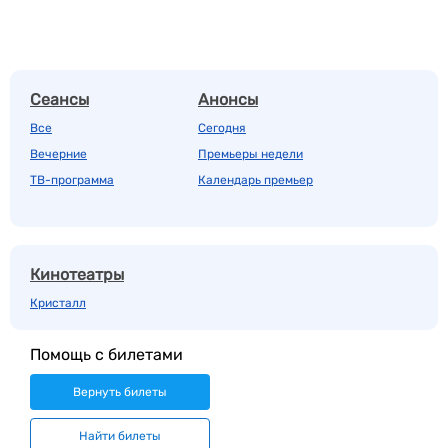
Сеансы
Анонсы
Все
Сегодня
Вечерние
Премьеры недели
ТВ-программа
Календарь премьер
Кинотеатры
Кристалл
Помощь с билетами
Вернуть билеты
Найти билеты