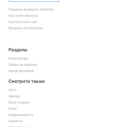
Правила возврата билетов
Как найти билеты
Как получить чек
Вопросы по билетам
Разделы
Кинотеатры
Скоро на экранах
Архив фильмов
Смотрите также
Авто
Афиша
Базы отдыха
Кино
Недвижимость
Новости