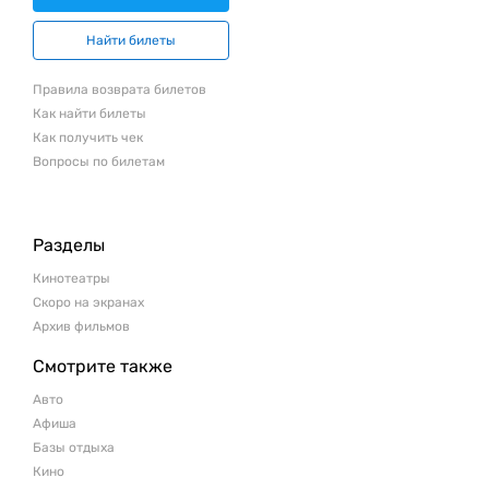
Найти билеты
Правила возврата билетов
Как найти билеты
Как получить чек
Вопросы по билетам
Разделы
Кинотеатры
Скоро на экранах
Архив фильмов
Смотрите также
Авто
Афиша
Базы отдыха
Кино