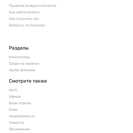
Правила возврата билетов
Как найти билеты
Как получить чек
Вопросы по билетам
Разделы
Кинотеатры
Скоро на экранах
Архив фильмов
Смотрите также
Авто
Афиша
Базы отдыха
Кино
Недвижимость
Новости
Объявления