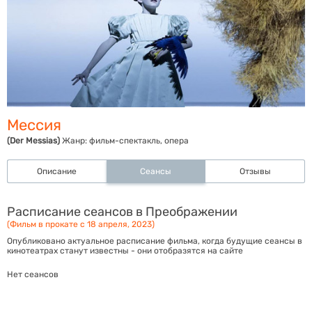
Мессия
(Der Messias)
Жанр:
фильм-спектакль, опера
Описание
Сеансы
Отзывы
Расписание сеансов в Преображении
(Фильм в прокате с 18 апреля, 2023)
Опубликовано актуальное расписание фильма, когда будущие сеансы в
кинотеатрах станут известны - они отобразятся на сайте
Нет сеансов