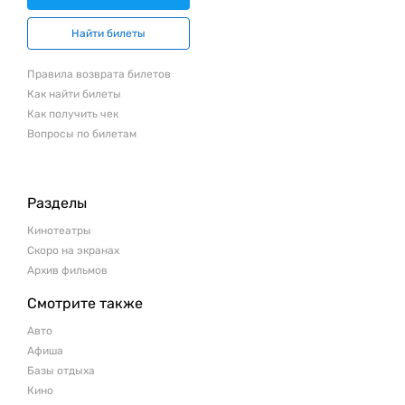
Найти билеты
Правила возврата билетов
Как найти билеты
Как получить чек
Вопросы по билетам
Разделы
Кинотеатры
Скоро на экранах
Архив фильмов
Смотрите также
Авто
Афиша
Базы отдыха
Кино