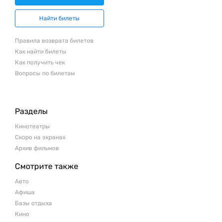
Найти билеты
Правила возврата билетов
Как найти билеты
Как получить чек
Вопросы по билетам
Разделы
Кинотеатры
Скоро на экранах
Архив фильмов
Смотрите также
Авто
Афиша
Базы отдыха
Кино