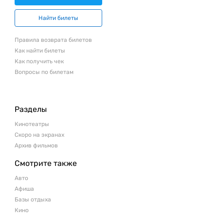
Найти билеты
Правила возврата билетов
Как найти билеты
Как получить чек
Вопросы по билетам
Разделы
Кинотеатры
Скоро на экранах
Архив фильмов
Смотрите также
Авто
Афиша
Базы отдыха
Кино