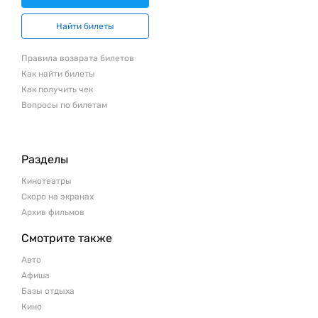
Найти билеты
Правила возврата билетов
Как найти билеты
Как получить чек
Вопросы по билетам
Разделы
Кинотеатры
Скоро на экранах
Архив фильмов
Смотрите также
Авто
Афиша
Базы отдыха
Кино