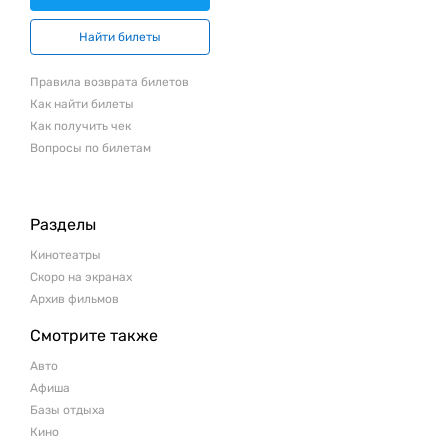
Найти билеты
Правила возврата билетов
Как найти билеты
Как получить чек
Вопросы по билетам
Разделы
Кинотеатры
Скоро на экранах
Архив фильмов
Смотрите также
Авто
Афиша
Базы отдыха
Кино