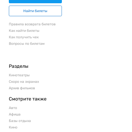
Найти билеты
Правила возврата билетов
Как найти билеты
Как получить чек
Вопросы по билетам
Разделы
Кинотеатры
Скоро на экранах
Архив фильмов
Смотрите также
Авто
Афиша
Базы отдыха
Кино