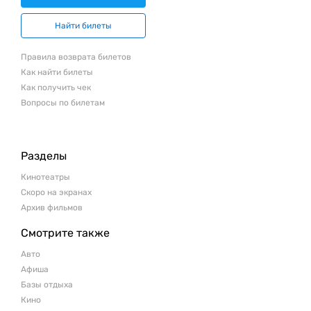
Найти билеты
Правила возврата билетов
Как найти билеты
Как получить чек
Вопросы по билетам
Разделы
Кинотеатры
Скоро на экранах
Архив фильмов
Смотрите также
Авто
Афиша
Базы отдыха
Кино