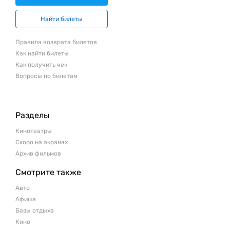
Найти билеты
Правила возврата билетов
Как найти билеты
Как получить чек
Вопросы по билетам
Разделы
Кинотеатры
Скоро на экранах
Архив фильмов
Смотрите также
Авто
Афиша
Базы отдыха
Кино