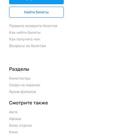
Найти билеты
Правила возврата билетов
Как найти билеты
Как получить чек
Вопросы по билетам
Разделы
Кинотеатры
Скоро на экранах
Архив фильмов
Смотрите также
Авто
Афиша
Базы отдыха
Кино