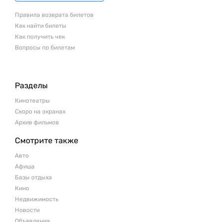
Правила возврата билетов
Как найти билеты
Как получить чек
Вопросы по билетам
Разделы
Кинотеатры
Скоро на экранах
Архив фильмов
Смотрите также
Авто
Афиша
Базы отдыха
Кино
Недвижимость
Новости
Объявления