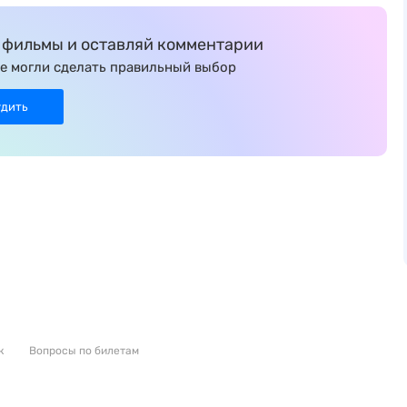
фильмы и оставляй комментарии
е могли сделать правильный выбор
удить
к
Вопросы по билетам