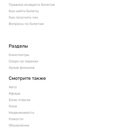
Правила возврата билетов
Как найти билеты
Как получить чек
Вопросы по билетам
Разделы
Кинотеатры
Скоро на экранах
Архив фильмов
Смотрите также
Авто
Афиша
Базы отдыха
Кино
Недвижимость
Новости
Объявления