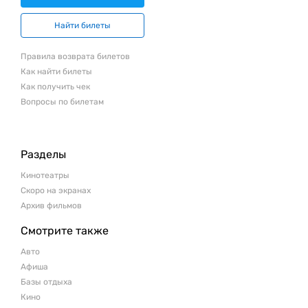
Найти билеты
Правила возврата билетов
Как найти билеты
Как получить чек
Вопросы по билетам
Разделы
Кинотеатры
Скоро на экранах
Архив фильмов
Смотрите также
Авто
Афиша
Базы отдыха
Кино