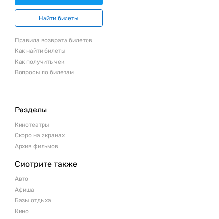
Найти билеты
Правила возврата билетов
Как найти билеты
Как получить чек
Вопросы по билетам
Разделы
Кинотеатры
Скоро на экранах
Архив фильмов
Смотрите также
Авто
Афиша
Базы отдыха
Кино