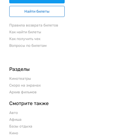
Найти билеты
Правила возврата билетов
Как найти билеты
Как получить чек
Вопросы по билетам
Разделы
Кинотеатры
Скоро на экранах
Архив фильмов
Смотрите также
Авто
Афиша
Базы отдыха
Кино