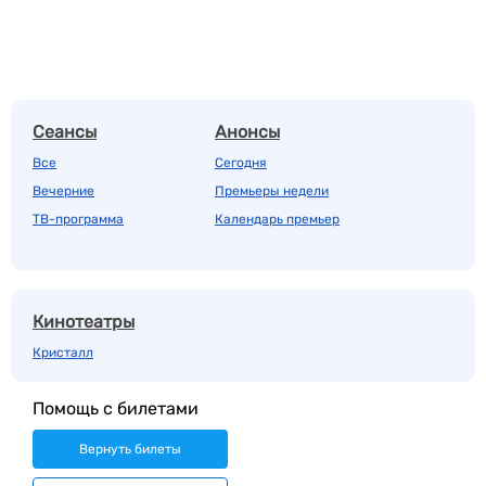
Сеансы
Анонсы
Все
Сегодня
Вечерние
Премьеры недели
ТВ-программа
Календарь премьер
Кинотеатры
Кристалл
Помощь с билетами
Вернуть билеты