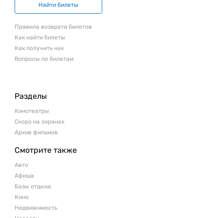
Найти билеты
Правила возврата билетов
Как найти билеты
Как получить чек
Вопросы по билетам
Разделы
Кинотеатры
Скоро на экранах
Архив фильмов
Смотрите также
Авто
Афиша
Базы отдыха
Кино
Недвижимость