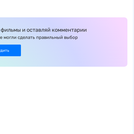
фильмы и оставляй комментарии
е могли сделать правильный выбор
удить