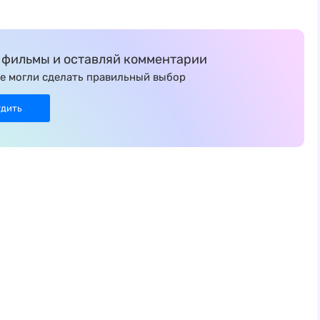
фильмы и оставляй комментарии
е могли сделать правильный выбор
удить