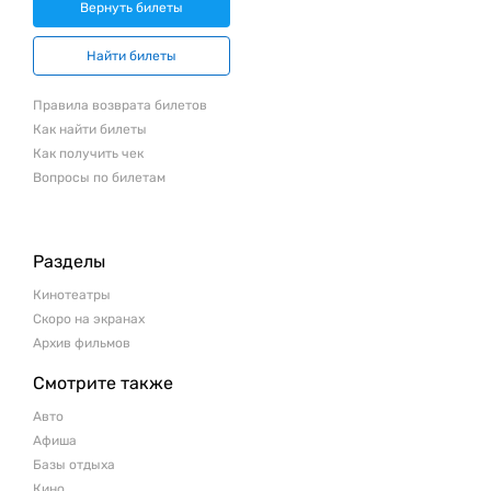
Вернуть билеты
Найти билеты
Правила возврата билетов
Как найти билеты
Как получить чек
Вопросы по билетам
Разделы
Кинотеатры
Скоро на экранах
Архив фильмов
Смотрите также
Авто
Афиша
Базы отдыха
Кино