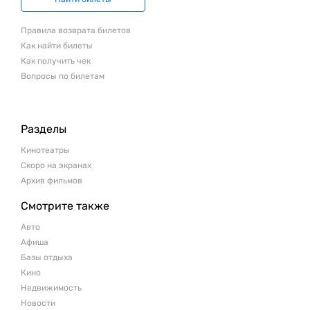
Правила возврата билетов
Как найти билеты
Как получить чек
Вопросы по билетам
Разделы
Кинотеатры
Скоро на экранах
Архив фильмов
Смотрите также
Авто
Афиша
Базы отдыха
Кино
Недвижимость
Новости